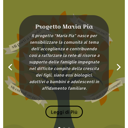
Progetto Maria Pia
Il progetto “Maria Pia” nasce per
sensibilizzare la comunità al tema
dell’accoglienza e contribuendo
così a rafforzare la rete di risorse a
supporto delle famiglie impegnate
nel difficile compito della crescita
dei figli, siano essi biologici,
adottivi o bambini e adolescenti in
affidamento familiare.
Leggi di Più