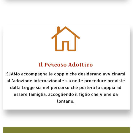

Il Percoso Adottivo
SJAMo accompagna le coppie che desiderano avvicinarsi
all’adozione internazionale sia nelle procedure previste
dalla Legge sia nel percorso che porterà la coppia ad
essere famiglia, accogliendo il figlio che viene da
lontano.