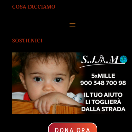
COSA FACCIAMO
SOSTIENICI
DONA ORA