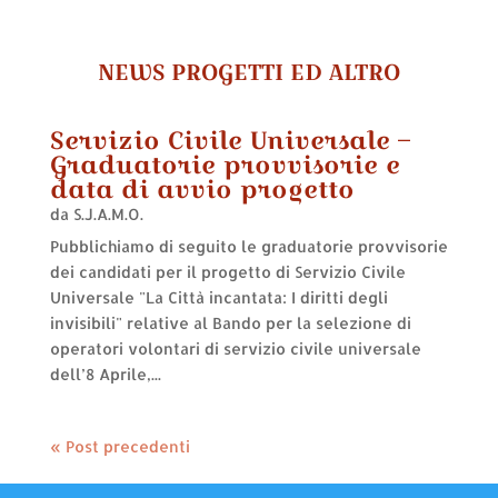
NEWS PROGETTI ED ALTRO
Servizio Civile Universale –
Graduatorie provvisorie e
data di avvio progetto
da
S.J.A.M.O.
Pubblichiamo di seguito le graduatorie provvisorie
dei candidati per il progetto di Servizio Civile
Universale "La Città incantata: I diritti degli
invisibili" relative al Bando per la selezione di
operatori volontari di servizio civile universale
dell’8 Aprile,...
« Post precedenti