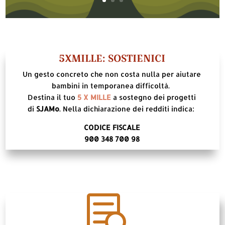
5XMILLE: SOSTIENICI
Un gesto concreto che non costa nulla per aiutare
bambini in temporanea difficoltà.
Destina il tuo
5 X MILLE
a sostegno dei progetti
di
SJAMo
. Nella dichiarazione dei redditi indica:
CODICE FISCALE
900 348 700 98
