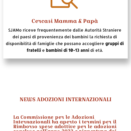
Cercasi Mamma & Papà
SJAMo riceve frequentemente dalle Autorità Straniere
dei paesi di provenienza dei bambini la richiesta di
disponibilità di famiglie che possano accogliere
gruppi di
fratelli
e
bambini di 10-13 anni
di età.
NEWS ADOZIONI INTERNAZIONALI
La Commissione per le Adozioni
Internazionali ha aperto i termini per il
Rimborso spese adottive per le adozioni