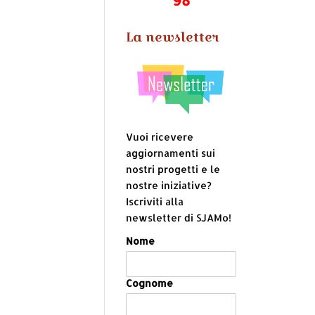
La newsletter
Vuoi ricevere
aggiornamenti sui
nostri progetti e le
nostre iniziative?
Iscriviti alla
newsletter di SJAMo!
Nome
Cognome