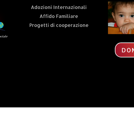
Adozioni Internazionali
Affido Familiare
Progetti di cooperazione
DO