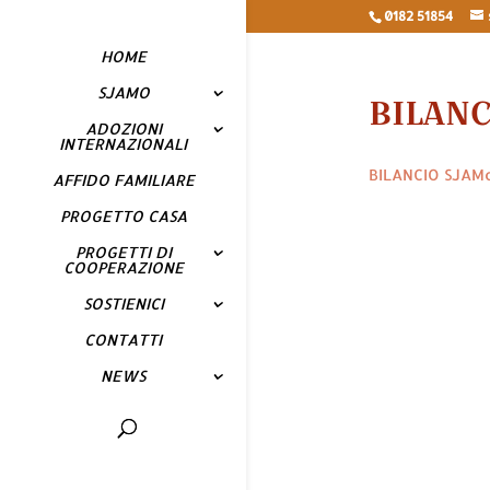
0182 51854
HOME
SJAMO
BILANC
ADOZIONI
INTERNAZIONALI
BILANCIO SJAM
AFFIDO FAMILIARE
PROGETTO CASA
PROGETTI DI
COOPERAZIONE
SOSTIENICI
CONTATTI
NEWS