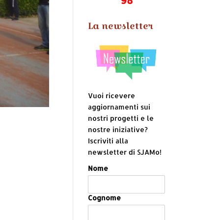
La newsletter
Vuoi ricevere
aggiornamenti sui
nostri progetti e le
nostre iniziative?
Iscriviti alla
newsletter di SJAMo!
Nome
Cognome