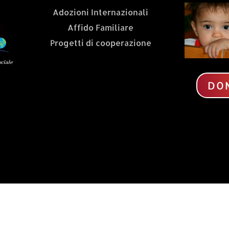
Adozioni Internazionali
Affido Familiare
Progetti di cooperazione
DO