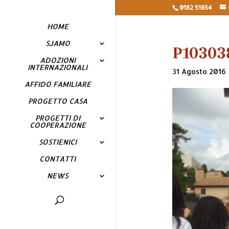
0182 51854
HOME
SJAMO
P10303
ADOZIONI
INTERNAZIONALI
31 Agosto 2016
AFFIDO FAMILIARE
PROGETTO CASA
PROGETTI DI
COOPERAZIONE
SOSTIENICI
CONTATTI
NEWS