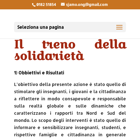
0182 51854
sjamo.ong@gmail.com
Seleziona una pagina
Il treno della
solidarietà
1) Obbiettivi e Risultati
L’obiettivo della presente azione è stato quello di
stimolare gli insegnanti, i giovani e la cittadinanza
a riflettere in modo consapevole e responsabile
sulla realtà globale e sulle dinamiche che
caratterizzano i rapporti tra Nord e Sud del
mondo. Lo scopo degli interventi è stato quello di
informare e sensibilizzare insegnanti, studenti, e
rispettive famiglie e cittadinanza in generale