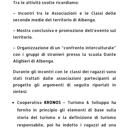
Tra le attività svolte ricordiamo:
– Incontri tra le Associazioni e le Classi delle
seconde medie del territorio di Albenga.
– Mostra conclusiva e promozione dell’evento sul
territorio.
– Organizzazione di un “confronto interculturale”
con i gruppi di stranieri presso la scuola Dante
Alighieri di Albenga.
Durante gli incontri con le classi dei ragazzi sono
stati trattati dalle associazioni partecipanti al
progetto gli argomenti di seguito riportati in
sintesi:
Cooperativa
KRONOS
– Turismo & Sviluppo ha
fornito in principio gli elementi di base sulla
storia del turismo e la definizione di turismo
responsabile, poi ha indotto i ragazzi ad una