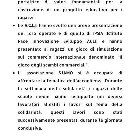
portatrice di valori fondamentali per la
costruzione di un progetto educativo per i
ragazzi.
Le
A.C.L.I.
hanno svolto una breve presentazione
del loro operato e di quello di IPSIA (Istituto
Pace Innovazione Sviluppo ACLI) e hanno
presentato ai ragazzi un gioco di simulazione
sul commercio internazionale denominato “Il
gioco degli scambi commerciali”.
L’ associazione SJAMO si è occupata di
affrontare la tematica dell’accoglienza. Durante
la settimana della solidarietà i ragazzi delle
scuole medie hanno sviluppato nei diversi
lavoratori allestiti i lavori sul tema della
solidarietà, questi lavori sono stati
successivamente presentati durante la giornata
conclusiva.