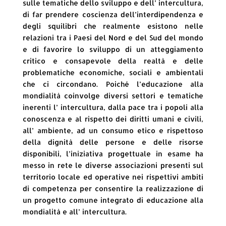
sulle tematiche dello sviluppo e dell’ intercultura,
di far prendere coscienza dell’interdipendenza e
degli squilibri che realmente esistono nelle
relazioni tra i Paesi del Nord e del Sud del mondo
e di favorire lo sviluppo di un atteggiamento
critico e consapevole della realtà e delle
problematiche economiche, sociali e ambientali
che ci circondano. Poiché l’educazione alla
mondialità coinvolge diversi settori e tematiche
inerenti l’ intercultura, dalla pace tra i popoli alla
conoscenza e al rispetto dei diritti umani e civili,
all’ ambiente, ad un consumo etico e rispettoso
della dignità delle persone e delle risorse
disponibili, l’iniziativa progettuale in esame ha
messo in rete le diverse associazioni presenti sul
territorio locale ed operative nei rispettivi ambiti
di competenza per consentire la realizzazione di
un progetto comune integrato di educazione alla
mondialità e all’ intercultura.