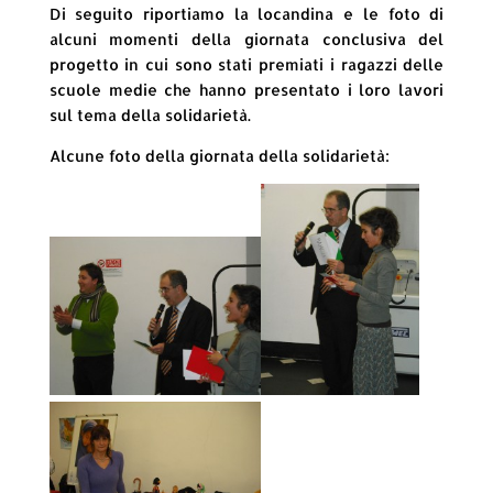
Di seguito riportiamo la locandina e le foto di
alcuni momenti della giornata conclusiva del
progetto in cui sono stati premiati i ragazzi delle
scuole medie che hanno presentato i loro lavori
sul tema della solidarietà.
Alcune foto della giornata della solidarietà: