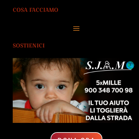
COSA FACCIAMO
SOSTIENICI