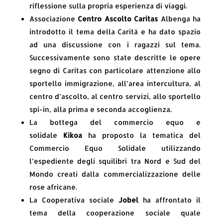
riflessione sulla propria esperienza di viaggi.
Associazione
Centro Ascolto Caritas
Albenga ha
introdotto il tema della Carità e ha dato spazio
ad una discussione con i ragazzi sul tema.
Successivamente sono state descritte le opere
segno di Caritas con particolare attenzione allo
sportello immigrazione, all’area intercultura, al
centro d’ascolto, al centro servizi, allo sportello
spi-in, alla prima e seconda accoglienza.
La bottega del commercio equo e
solidale
Kikoa
ha proposto la tematica del
Commercio Equo Solidale utilizzando
l’espediente degli squilibri tra Nord e Sud del
Mondo creati dalla commercializzazione delle
rose africane.
La Cooperativa sociale
Jobel
ha affrontato il
tema della cooperazione sociale quale