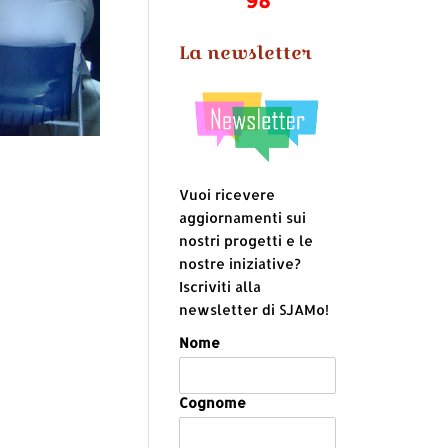
La newsletter
Vuoi ricevere
aggiornamenti sui
nostri progetti e le
nostre iniziative?
Iscriviti alla
newsletter di SJAMo!
Nome
Cognome