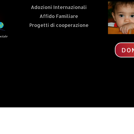
Adozioni Internazionali
Affido Familiare
Progetti di cooperazione
DO