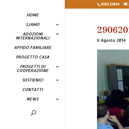
0182 51854
HOME
SJAMO
290620
ADOZIONI
INTERNAZIONALI
6 Agosto 2014
AFFIDO FAMILIARE
PROGETTO CASA
PROGETTI DI
COOPERAZIONE
SOSTIENICI
CONTATTI
NEWS