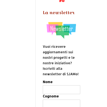
La newsletter
Vuoi ricevere
aggiornamenti sui
nostri progetti e le
nostre iniziative?
Iscriviti alla
newsletter di SJAMo!
Nome
Cognome