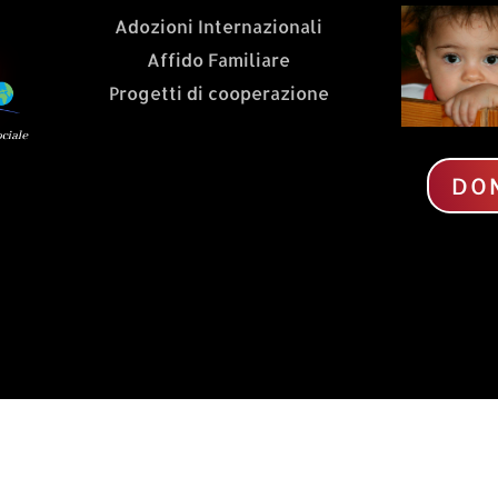
Adozioni Internazionali
Affido Familiare
Progetti di cooperazione
DO