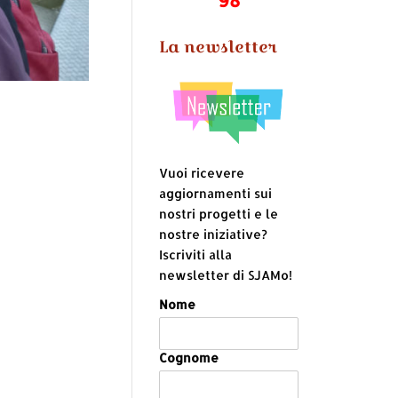
La newsletter
Vuoi ricevere
aggiornamenti sui
nostri progetti e le
nostre iniziative?
Iscriviti alla
newsletter di SJAMo!
Nome
Cognome