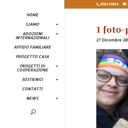
0182 51854
HOME
SJAMO
1 foto
ADOZIONI
INTERNAZIONALI
27 Dicembre 2
AFFIDO FAMILIARE
PROGETTO CASA
PROGETTI DI
COOPERAZIONE
SOSTIENICI
CONTATTI
NEWS