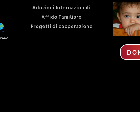
Adozioni Internazionali
Affido Familiare
Progetti di cooperazione
DO