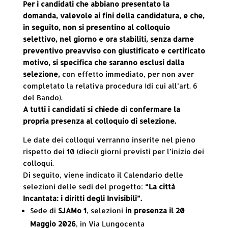
Per i candidati che abbiano presentato la
domanda, valevole ai fini della candidatura, e che,
in seguito, non si presentino al colloquio
selettivo, nel giorno e ora stabiliti, senza darne
preventivo preavviso con giustificato e certificato
motivo, si specifica che saranno esclusi dalla
selezione,
con effetto immediato, per non aver
completato la relativa procedura (di cui all’art. 6
del Bando).
A tutti i candidati si chiede di confermare la
propria presenza al colloquio di selezione.
Le date dei colloqui verranno inserite nel pieno
rispetto dei 10 (dieci) giorni previsti per l’inizio dei
colloqui.
Di seguito, viene indicato il Calendario delle
selezioni delle sedi del progetto:
“La città
Incantata: i diritti degli Invisibili”.
Sede di
SJAMo 1
, selezioni
in presenza il 20
Maggio 2026
, in Via Lungocenta