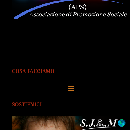
COSA FACCIAMO
SOSTIENICI