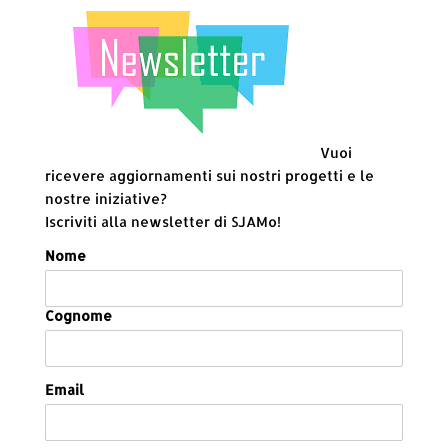
Vuoi
ricevere aggiornamenti sui nostri progetti e le
nostre iniziative?
Iscriviti alla newsletter di SJAMo!
Nome
Cognome
Email