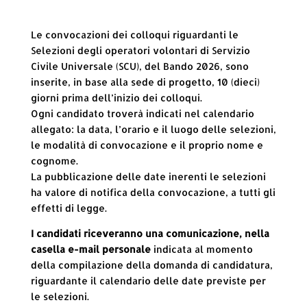
Le convocazioni dei colloqui riguardanti le
Selezioni degli operatori volontari di Servizio
Civile Universale (SCU), del Bando 2026, sono
inserite, in base alla sede di progetto, 10 (dieci)
giorni prima dell’inizio dei colloqui.
Ogni candidato troverà indicati nel calendario
allegato: la data, l’orario e il luogo delle selezioni,
le modalità di convocazione e il proprio nome e
cognome.
La pubblicazione delle date inerenti le selezioni
ha valore di notifica della convocazione, a tutti gli
effetti di legge.
I candidati riceveranno una comunicazione, nella
casella e-mail personale
indicata al momento
della compilazione della domanda di candidatura,
riguardante il calendario delle date previste per
le selezioni.