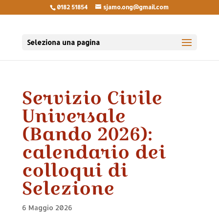
0182 51854
sjamo.ong@gmail.com
Seleziona una pagina
Servizio Civile
Universale
(Bando 2026):
calendario dei
colloqui di
Selezione
6 Maggio 2026